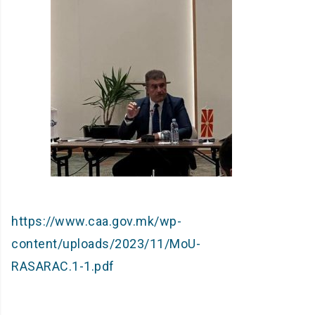
https://www.caa.gov.mk/wp-
content/uploads/2023/11/MoU-
RASARAC.1-1.pdf