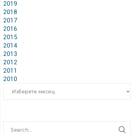
2019
2018
2017
2016
2015
2014
2013
2012
2011
2010
Архиви