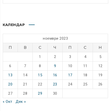
КАЛЕНДАР
ноември 2023
П
В
С
Ч
П
С
Н
1
2
3
4
5
6
7
8
9
10
11
12
13
14
15
16
17
18
19
20
21
22
23
24
25
26
27
28
29
30
« Окт
Дек »