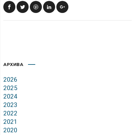
АРХИВА
2026
2025
2024
2023
2022
2021
2020