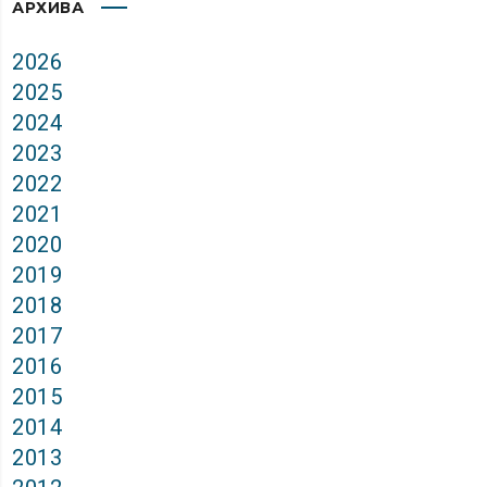
АРХИВА
2026
2025
2024
2023
2022
2021
2020
2019
2018
2017
2016
2015
2014
2013