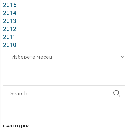
2015
2014
2013
2012
2011
2010
Архиви
КАЛЕНДАР