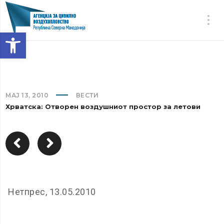
Open toolbar
МАЈ 13, 2010
ВЕСТИ
Хрватска: Отворен воздушниот простор за летови
Нетпрес, 13.05.2010