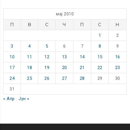
мај 2010
П
В
С
Ч
П
С
Н
1
2
3
4
5
6
7
8
9
10
11
12
13
14
15
16
17
18
19
20
21
22
23
24
25
26
27
28
29
30
31
« Апр
Јун »