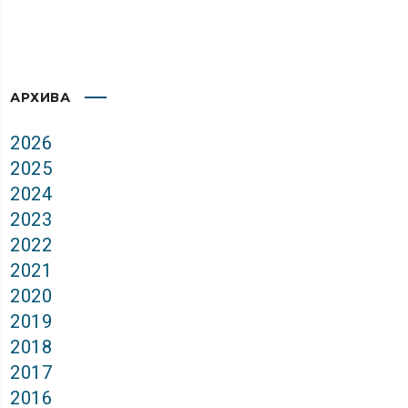
АРХИВА
2026
2025
2024
2023
2022
2021
2020
2019
2018
2017
2016