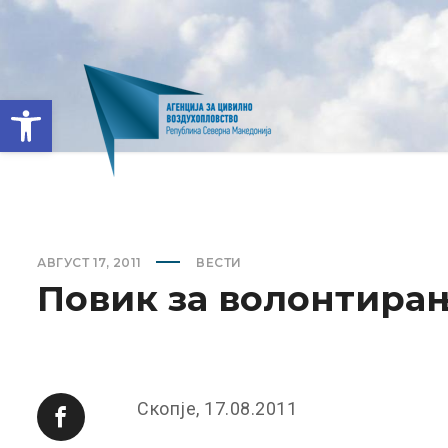
Open toolbar
АВГУСТ 17, 2011
ВЕСТИ
Повик за волонтира
Скопје, 17.08.2011