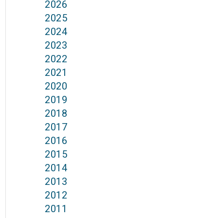
2026
2025
2024
2023
2022
2021
2020
2019
2018
2017
2016
2015
2014
2013
2012
2011