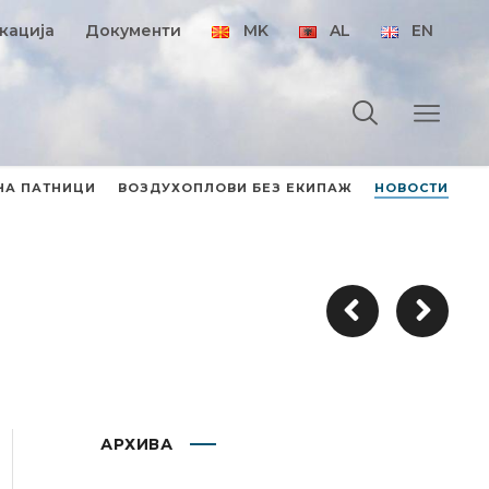
кација
Документи
MK
AL
EN
НА ПАТНИЦИ
ВОЗДУХОПЛОВИ БЕЗ ЕКИПАЖ
НОВОСТИ
АРХИВА