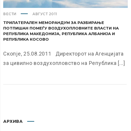
ВЕСТИ
АВГУСТ 2011
ТРИЛАТЕРАЛЕН МЕМОРАНДУМ ЗА РАЗБИРАЊЕ
ПОТПИШАН ПОМЕЃУ ВОЗДУХОПЛОВНИТЕ ВЛАСТИ НА
РЕПУБЛИКА МАКЕДОНИЈА, РЕПУБЛИКА АЛБАНИЈА И
РЕПУБЛИКА КОСОВО
Скопје, 25.08.2011 Директорот на Агенцијата
за цивилно воздухопловство на Република [...]
АРХИВА