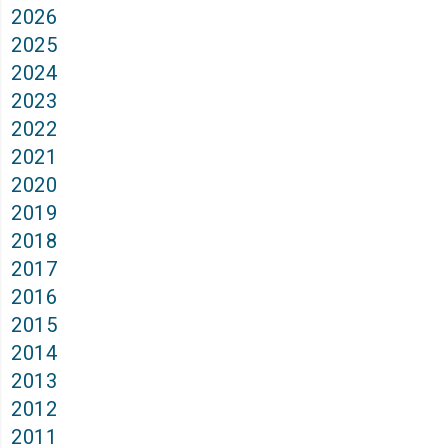
2026
2025
2024
2023
2022
2021
2020
2019
2018
2017
2016
2015
2014
2013
2012
2011