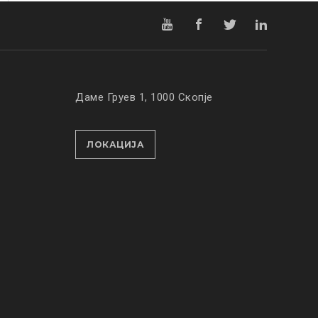
Даме Груев 1, 1000 Скопје
ЛОКАЦИЈА