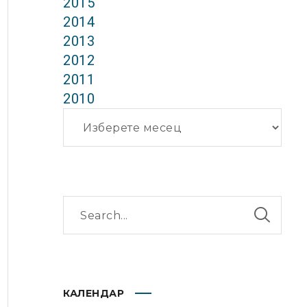
2015
2014
2013
2012
2011
2010
Архиви
КАЛЕНДАР