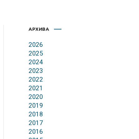
АРХИВА
2026
2025
2024
2023
2022
2021
2020
2019
2018
2017
2016