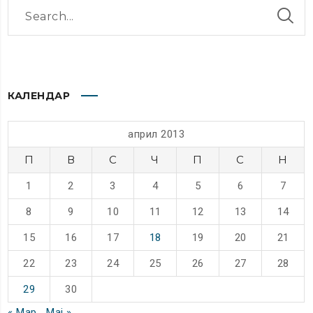
КАЛЕНДАР
април 2013
П
В
С
Ч
П
С
Н
1
2
3
4
5
6
7
8
9
10
11
12
13
14
15
16
17
18
19
20
21
22
23
24
25
26
27
28
29
30
« Мар
Мај »