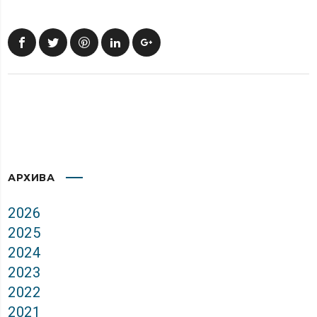
АРХИВА
2026
2025
2024
2023
2022
2021