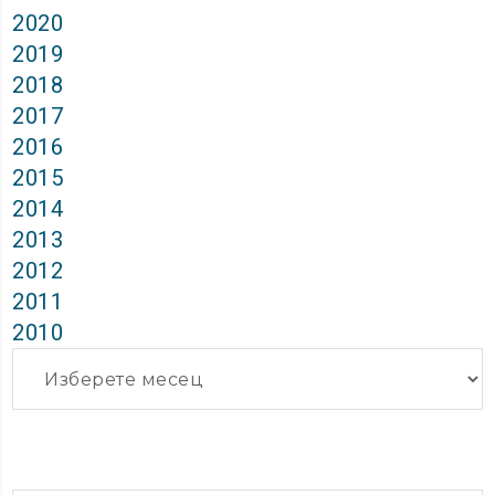
2020
2019
2018
2017
2016
2015
2014
2013
2012
2011
2010
Архиви