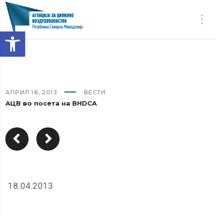
Open toolbar
АПРИЛ 18, 2013
ВЕСТИ
АЦВ во посета на BHDCA
18.04.2013