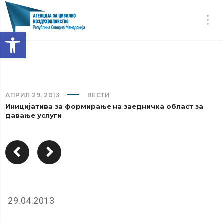
Open toolbar
АПРИЛ 29, 2013
ВЕСТИ
Иницијатива за формирање на заедничка област за
давање услуги
29.04.2013