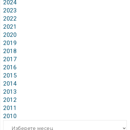
2024
2023
2022
2021
2020
2019
2018
2017
2016
2015
2014
2013
2012
2011
2010
Архиви