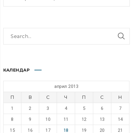
КАЛЕНДАР
април 2013
П
В
С
Ч
П
С
Н
1
2
3
4
5
6
7
8
9
10
11
12
13
14
15
16
17
18
19
20
21