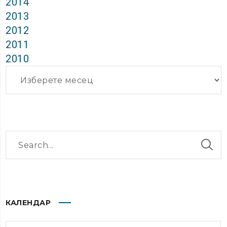
2014
2013
2012
2011
2010
Архиви
КАЛЕНДАР