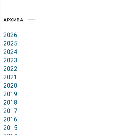
АРХИВА
2026
2025
2024
2023
2022
2021
2020
2019
2018
2017
2016
2015