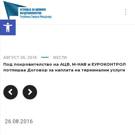
Open toolbar
АВГУСТ 26, 2016
ВЕСТИ
Под покровителство на АЦВ, М-НАВ и ЕУРОКОНТРОЛ
потпишаа Договор за наплата на терминални услуги
26.08.2016