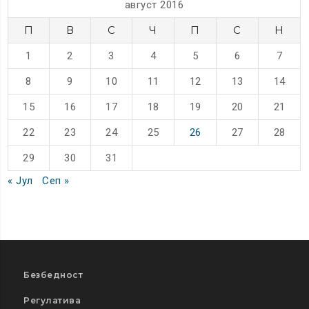
август 2016
П
В
С
Ч
П
С
Н
1
2
3
4
5
6
7
8
9
10
11
12
13
14
15
16
17
18
19
20
21
22
23
24
25
26
27
28
29
30
31
« Јул
Сеп »
Безбедност
Регулатива