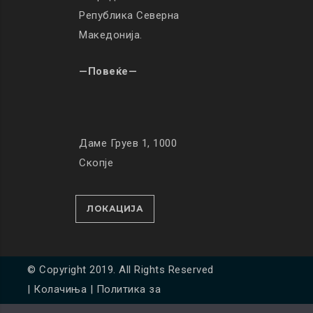
Република Северна
Македонија.
—Повеќе—
Даме Груев 1, 1000
Скопје
ЛОКАЦИЈА
© Copyright 2019. All Rights Reserved
|
Колачиња
|
Политика за
приватност