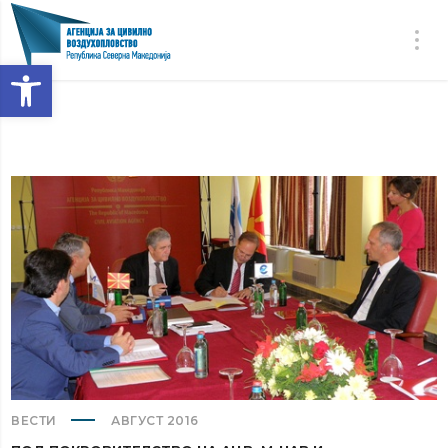
Open toolbar
ВЕСТИ
АВГУСТ 2016