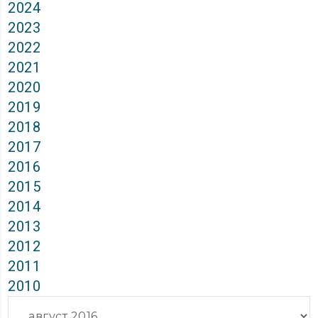
2024
2023
2022
2021
2020
2019
2018
2017
2016
2015
2014
2013
2012
2011
2010
Архиви