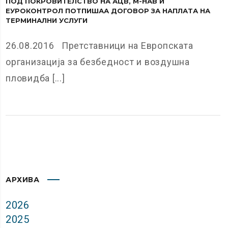
ПОД ПОКРОВИТЕЛСТВО НА АЦВ, М-НАВ И
ЕУРОКОНТРОЛ ПОТПИШАА ДОГОВОР ЗА НАПЛАТА НА
ТЕРМИНАЛНИ УСЛУГИ
26.08.2016 Претставници на Европската
организација за безбедност и воздушна
пловидба [...]
АРХИВА
2026
2025