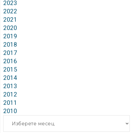
2023
2022
2021
2020
2019
2018
2017
2016
2015
2014
2013
2012
2011
2010
Архиви