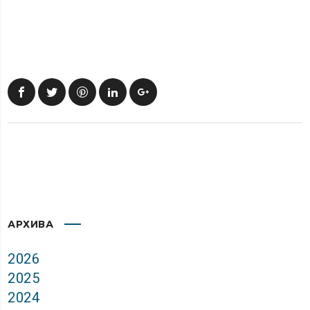
АРХИВА
2026
2025
2024