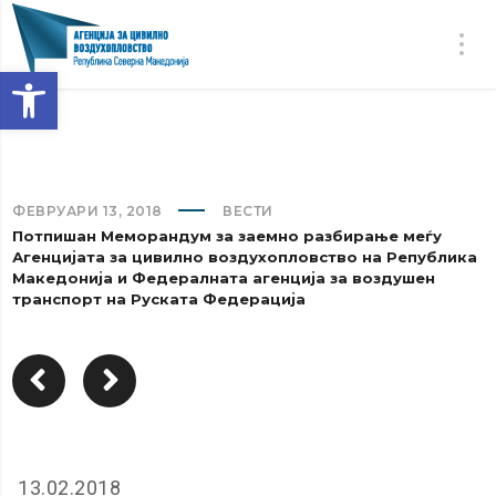
Open toolbar
ФЕВРУАРИ 13, 2018
ВЕСТИ
Потпишан Меморандум за заемно разбирање меѓу
Агенцијата за цивилно воздухопловство на Република
Македонија и Федералната агенција за воздушен
транспорт на Руската Федерација
13.02.2018