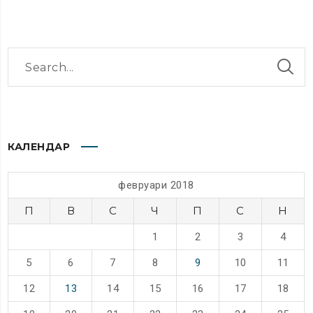
КАЛЕНДАР
февруари 2018
П
В
С
Ч
П
С
Н
1
2
3
4
5
6
7
8
9
10
11
12
13
14
15
16
17
18