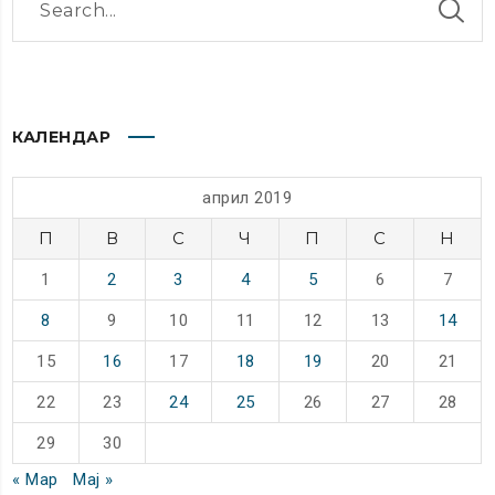
КАЛЕНДАР
април 2019
П
В
С
Ч
П
С
Н
1
2
3
4
5
6
7
8
9
10
11
12
13
14
15
16
17
18
19
20
21
22
23
24
25
26
27
28
29
30
« Мар
Мај »