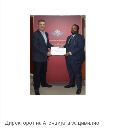
Директорот на Агенцијата за цивилно