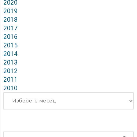
2020
2019
2018
2017
2016
2015
2014
2013
2012
2011
2010
Архиви