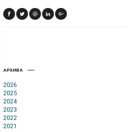
АРХИВА
2026
2025
2024
2023
2022
2021