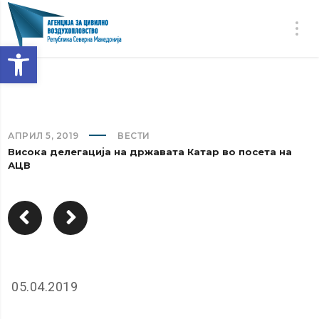
Open toolbar
АПРИЛ 5, 2019
ВЕСТИ
Висока делегација на државата Катар во посета на
АЦВ
05.04.2019