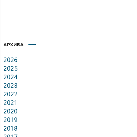
АРХИВА
2026
2025
2024
2023
2022
2021
2020
2019
2018