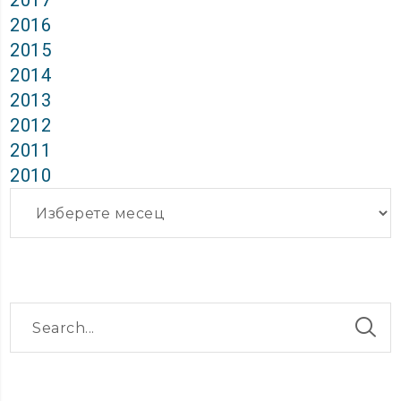
2017
2016
2015
2014
2013
2012
2011
2010
Архиви