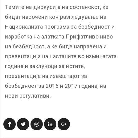
Темите на дискусија на состанокот, ќе
бидат насочени кон разгледување на
Националната програма за безбедност и
изработка на алатката Прифатливо ниво
на безбедност, а ќе биде направена и
презентација на настаните во изминатата
година и заклучоци за истите,
презентација на извештајот за
безбедност за 2016 и 2017 година, на
нови регулативи.