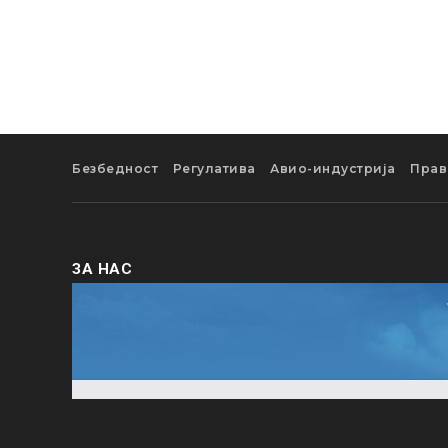
Безбедност
Регулатива
Авио-индустрија
Прав
ЗА НАС