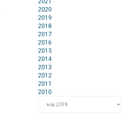
2021
2020
2019
2018
2017
2016
2015
2014
2013
2012
2011
2010
Архиви