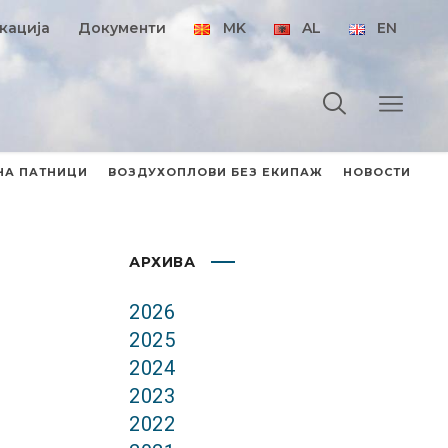
кација
Документи
MK
AL
EN
НА ПАТНИЦИ
ВОЗДУХОПЛОВИ БЕЗ ЕКИПАЖ
НОВОСТИ
АРХИВА
2026
2025
2024
2023
2022