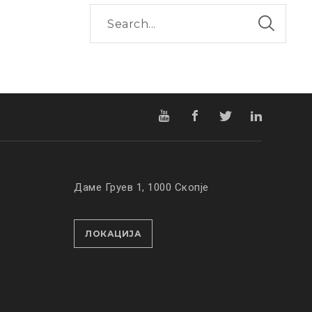
Даме Груев 1, 1000 Скопје
ЛОКАЦИЈА