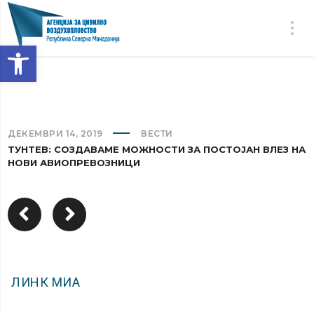
Open toolbar
ДЕКЕМВРИ 14, 2019
ВЕСТИ
ТУНТЕВ: СОЗДАВАМЕ МОЖНОСТИ ЗА ПОСТОЈАН ВЛЕЗ НА
НОВИ АВИОПРЕВОЗНИЦИ
ЛИНК МИА