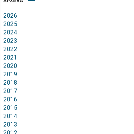
АРХИВА
2026
2025
2024
2023
2022
2021
2020
2019
2018
2017
2016
2015
2014
2013
2012