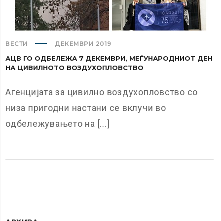
ВЕСТИ
ДЕКЕМВРИ 2019
АЦВ ГО ОДБЕЛЕЖА 7 ДЕКЕМВРИ, МЕЃУНАРОДНИОТ ДЕН
НА ЦИВИЛНОТО ВОЗДУХОПЛОВСТВО
Агенцијата за цивилно воздухопловство со
низа пригодни настани се вклучи во
одбележувањето на [...]