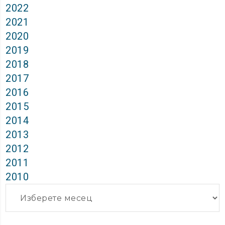
2022
2021
2020
2019
2018
2017
2016
2015
2014
2013
2012
2011
2010
Архиви