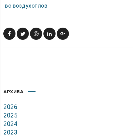
во воздухоплов
АРХИВА
2026
2025
2024
2023