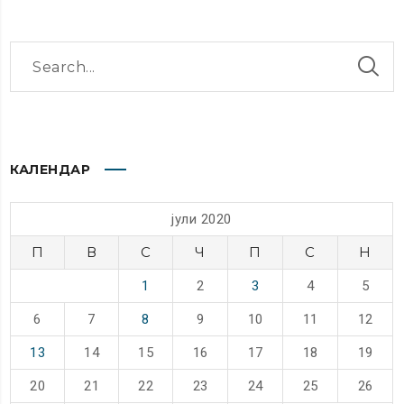
КАЛЕНДАР
јули 2020
П
В
С
Ч
П
С
Н
1
2
3
4
5
6
7
8
9
10
11
12
13
14
15
16
17
18
19
20
21
22
23
24
25
26