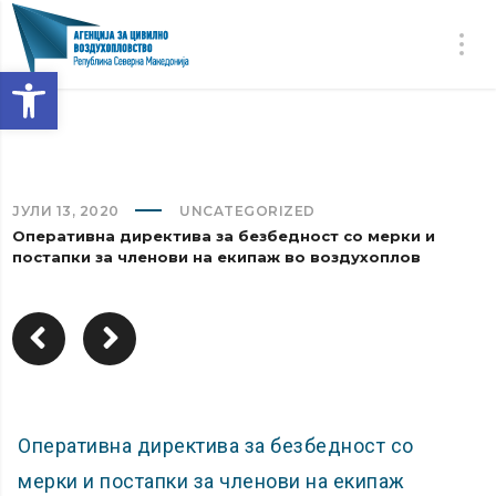
Open toolbar
ЈУЛИ 13, 2020
UNCATEGORIZED
Оперативна директива за безбедност со мерки и
постапки за членови на екипаж во воздухоплов
Оперативна директива за безбедност со
мерки и постапки за членови на екипаж