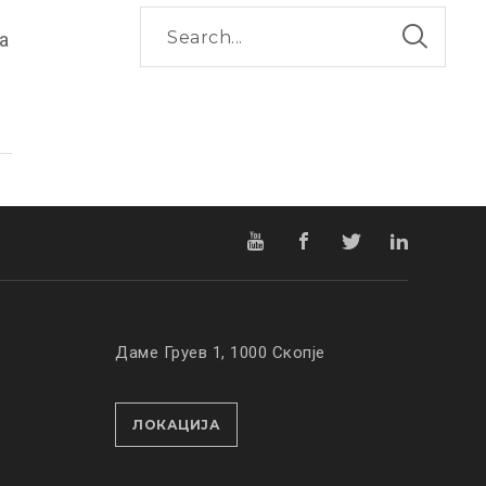
а
Даме Груев 1, 1000 Скопје
ЛОКАЦИЈА