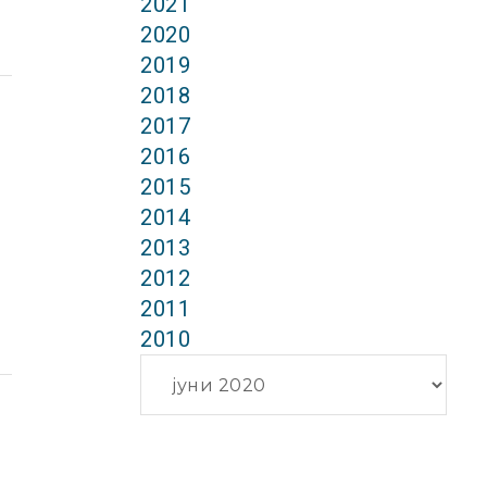
2021
2020
2019
2018
2017
2016
2015
2014
2013
2012
2011
2010
Архиви