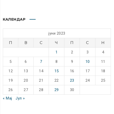
КАЛЕНДАР
јуни 2023
П
В
С
Ч
П
С
Н
1
2
3
4
5
6
7
8
9
10
11
12
13
14
15
16
17
18
19
20
21
22
23
24
25
26
27
28
29
30
« Мај
Јул »