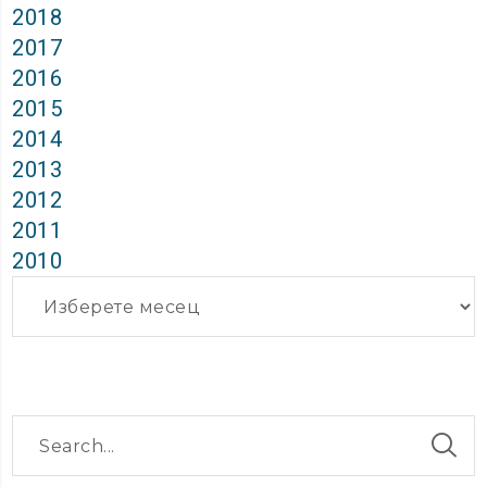
2018
2017
2016
2015
2014
2013
2012
2011
2010
Архиви