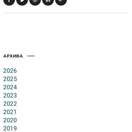
АРХИВА
2026
2025
2024
2023
2022
2021
2020
2019