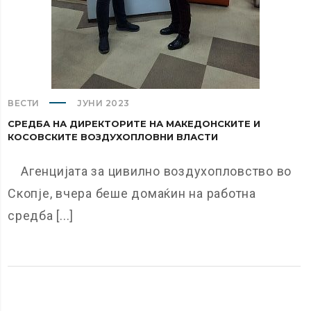
ВЕСТИ
ЈУНИ 2023
СРЕДБА НА ДИРЕКТОРИТЕ НА МАКЕДОНСКИТЕ И
КОСОВСКИТЕ ВОЗДУХОПЛОВНИ ВЛАСТИ
Агенцијата за цивилно воздухопловство во
Скопје, вчера беше домаќин на работна
средба [...]