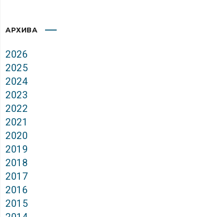
АРХИВА
2026
2025
2024
2023
2022
2021
2020
2019
2018
2017
2016
2015