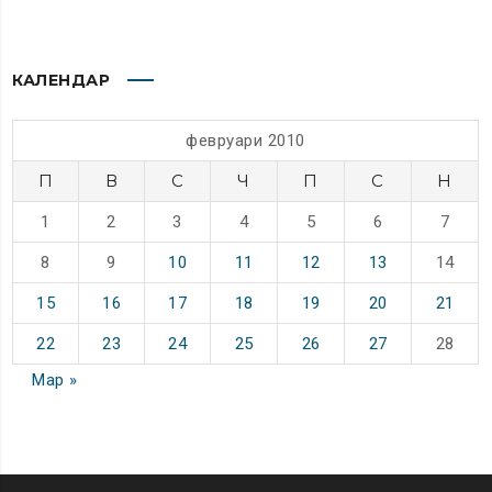
КАЛЕНДАР
февруари 2010
П
В
С
Ч
П
С
Н
1
2
3
4
5
6
7
8
9
10
11
12
13
14
15
16
17
18
19
20
21
22
23
24
25
26
27
28
Мар »