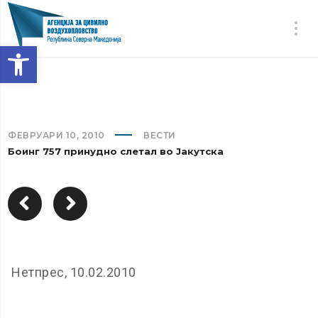
Open toolbar
ФЕВРУАРИ 10, 2010
ВЕСТИ
Боинг 757 принудно слетал во Јакутска
Нетпрес, 10.02.2010