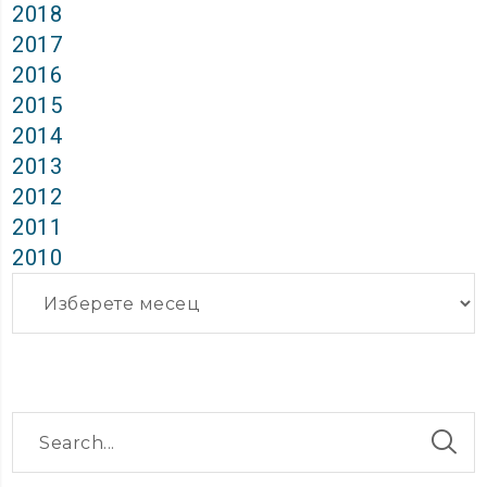
2018
2017
2016
2015
2014
2013
2012
2011
2010
Архиви