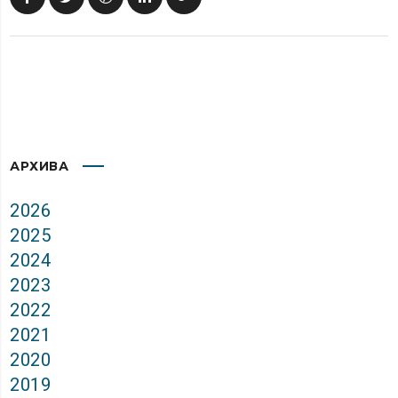
АРХИВА
2026
2025
2024
2023
2022
2021
2020
2019