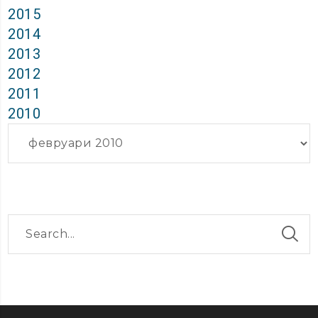
2015
2014
2013
2012
2011
2010
Архиви