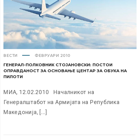
ВЕСТИ
ФЕВРУАРИ 2010
ГЕНЕРАЛ-ПОЛКОВНИК СТОЈАНОВСКИ: ПОСТОИ
ОПРАВДАНОСТ ЗА ОСНОВАЊЕ ЦЕНТАР ЗА ОБУКА НА
ПИЛОТИ
МИА, 12.02.2010 Началникот на
Генералштабот на Армијата на Република
Македонија, [...]