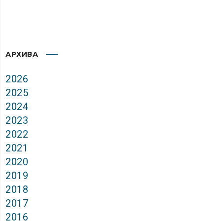
АРХИВА
2026
2025
2024
2023
2022
2021
2020
2019
2018
2017
2016