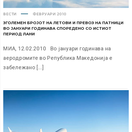
ВЕСТИ
ФЕВРУАРИ 2010
ЗГОЛЕМЕН БРОЈОТ НА ЛЕТОВИ И ПРЕВОЗ НА ПАТНИЦИ
ВО ЈАНУАРИ ГОДИНАВА СПОРЕДЕНО СО ИСТИОТ
ПЕРИОД ЛАНИ
МИА, 12.02.2010 Во јануари годинава на
аеродромите во Република Македонија е
забележано [...]