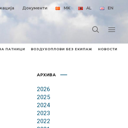
кација
Документи
MK
AL
EN
НА ПАТНИЦИ
ВОЗДУХОПЛОВИ БЕЗ ЕКИПАЖ
НОВОСТИ
АРХИВА
2026
2025
2024
2023
2022