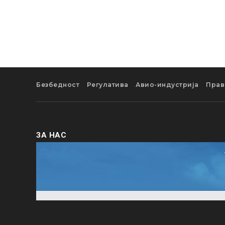
Безбедност
Регулатива
Авио-индустрија
Прав
ЗА НАС