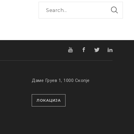
Даме Груев 1, 1000 Скопје
ЛОКАЦИЈА