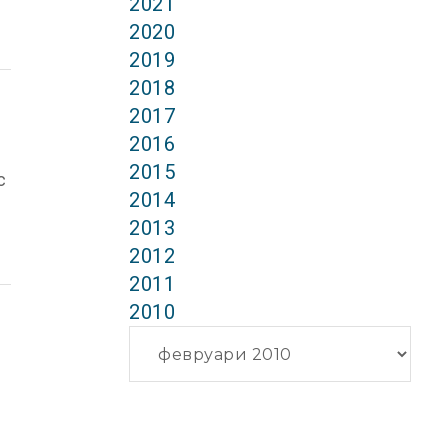
2021
2020
2019
2018
2017
2016
2015
с
2014
2013
2012
2011
2010
Архиви