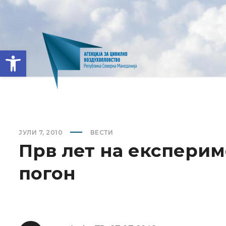
Open toolbar
ЈУЛИ 7, 2010
ВЕСТИ
Прв лет на експерим
погон