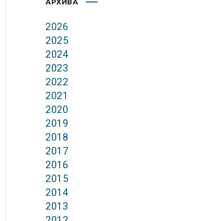
АРХИВА
2026
2025
2024
2023
2022
2021
2020
2019
2018
2017
2016
2015
2014
2013
2012