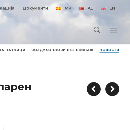
кација
Документи
MK
AL
EN
НА ПАТНИЦИ
ВОЗДУХОПЛОВИ БЕЗ ЕКИПАЖ
НОВОСТИ
оларен