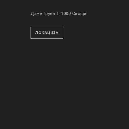
Даме Груев 1, 1000 Скопје
ЛОКАЦИЈА