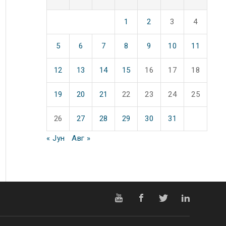
1
2
3
4
5
6
7
8
9
10
11
12
13
14
15
16
17
18
19
20
21
22
23
24
25
26
27
28
29
30
31
« Јун
Авг »