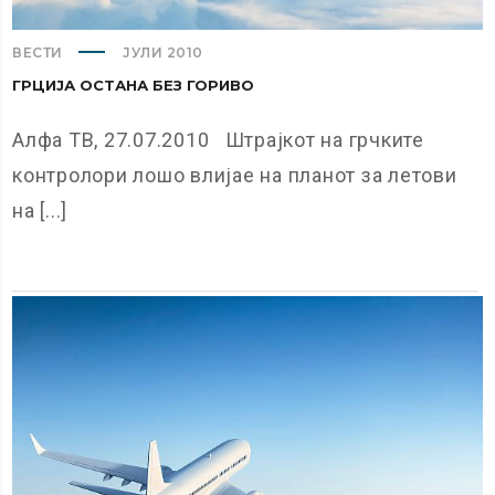
ВЕСТИ
ЈУЛИ 2010
ГРЦИЈА ОСТАНА БЕЗ ГОРИВО
Алфа ТВ, 27.07.2010 Штрајкот на грчките
контролори лошо влијае на планот за летови
на [...]