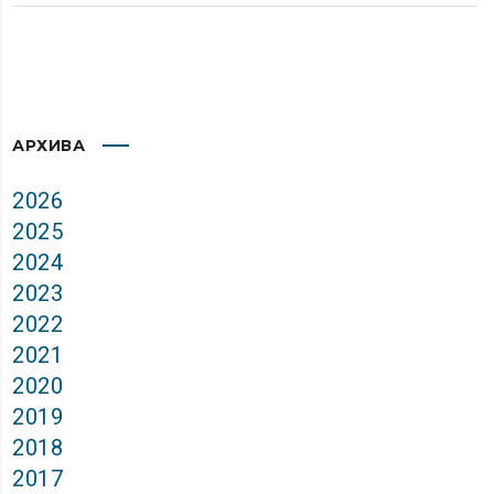
АРХИВА
2026
2025
2024
2023
2022
2021
2020
2019
2018
2017