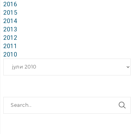
2016
2015
2014
2013
2012
2011
2010
Архиви