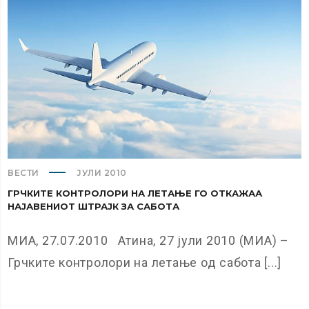
ВЕСТИ
ЈУЛИ 2010
ГРЧКИТЕ КОНТРОЛОРИ НА ЛЕТАЊЕ ГО ОТКАЖАА
НАЈАВЕНИОТ ШТРАЈК ЗА САБОТА
МИА, 27.07.2010 Атина, 27 јули 2010 (МИА) –
Грчките контролори на летање од сабота [...]