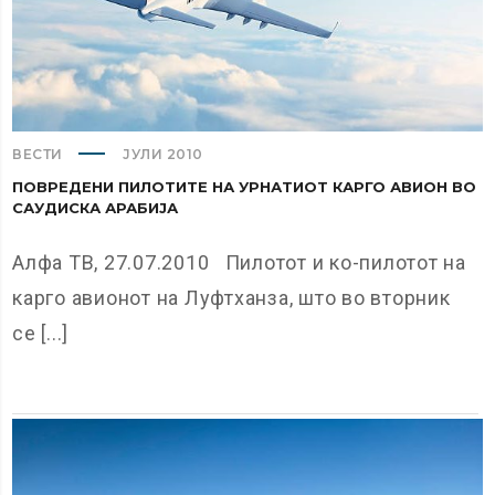
ВЕСТИ
ЈУЛИ 2010
ПОВРЕДЕНИ ПИЛОТИТЕ НА УРНАТИОТ КАРГО АВИОН ВО
САУДИСКА АРАБИЈА
Алфа ТВ, 27.07.2010 Пилотот и ко-пилотот на
карго авионот на Луфтханза, што во вторник
се [...]