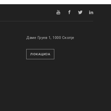
Даме Груев 1, 1000 Скопје
ЛОКАЦИЈА