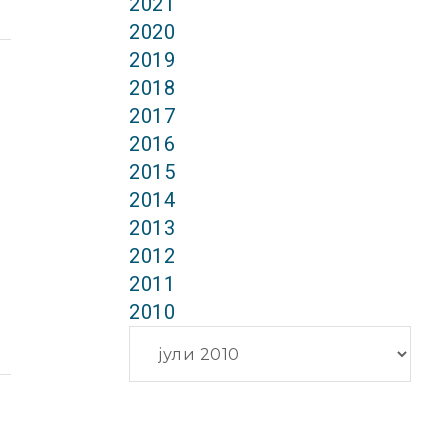
2021
2020
2019
2018
2017
2016
2015
2014
2013
2012
2011
2010
Архиви