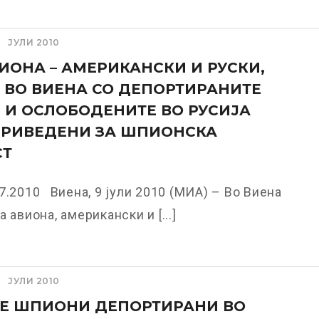
ЈУЛИ 2010
ИОНА – АМЕРИКАНСКИ И РУСКИ,
 ВО ВИЕНА СО ДЕПОРТИРАНИТЕ
 И ОСЛОБОДЕНИТЕ ВО РУСИЈА
ПРИВЕДЕНИ ЗА ШПИОНСКА
СТ
7.2010 Виена, 9 јули 2010 (МИА) – Во Виена
 авиона, американски и [...]
ЈУЛИ 2010
ТЕ ШПИОНИ ДЕПОРТИРАНИ ВО