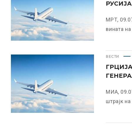
РУСИЈА
МРТ, 09.0
вината на 
ВЕСТИ
ГРЦИЈ
ГЕНЕРА
МИА, 09.0
штрајк на 