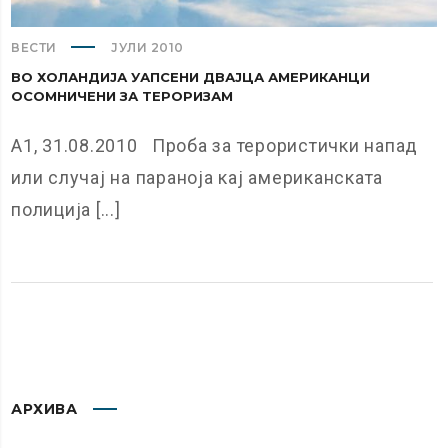
ВЕСТИ
ЈУЛИ 2010
ВО ХОЛАНДИЈА УАПСЕНИ ДВАЈЦА АМЕРИКАНЦИ
ОСОМНИЧЕНИ ЗА ТЕРОРИЗАМ
А1, 31.08.2010 Проба за терористички напад
или случај на параноја кај американската
полиција [...]
АРХИВА