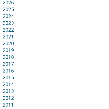
2026
2025
2024
2023
2022
2021
2020
2019
2018
2017
2016
2015
2014
2013
2012
2011