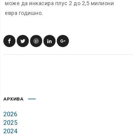
може да инкасира плус 2 до 2,5 милиони
евра годишно.
АРХИВА
2026
2025
2024