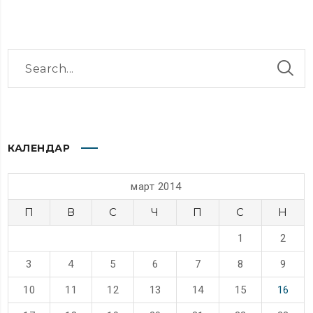
КАЛЕНДАР
март 2014
П
В
С
Ч
П
С
Н
1
2
3
4
5
6
7
8
9
10
11
12
13
14
15
16