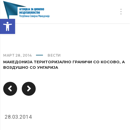
Open toolbar
МАРТ 28, 2014
ВЕСТИ
МАКЕДОНИЈА ТЕРИТОРИЈАЛНО ГРАНИЧИ СО КОСОВО, А
ВОЗДУШНО СО УНГАРИЈА
28.03.2014