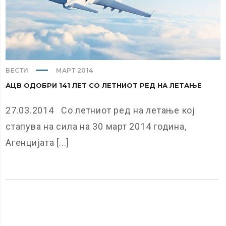
ВЕСТИ
МАРТ 2014
АЦВ ОДОБРИ 141 ЛЕТ СО ЛЕТНИОТ РЕД НА ЛЕТАЊЕ
27.03.2014 Со летниот ред на летање кој
стапува на сила на 30 март 2014 година,
Агенцијата [...]