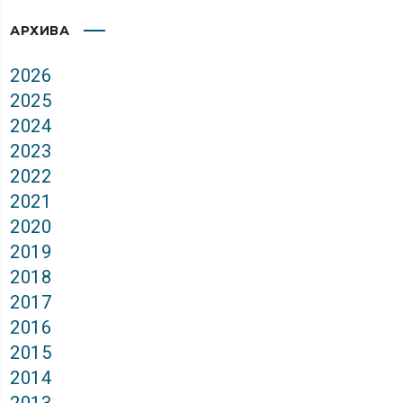
АРХИВА
2026
2025
2024
2023
2022
2021
2020
2019
2018
2017
2016
2015
2014
2013