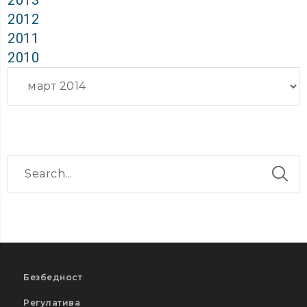
2012
2011
2010
Архиви
Безбедност
Регулатива