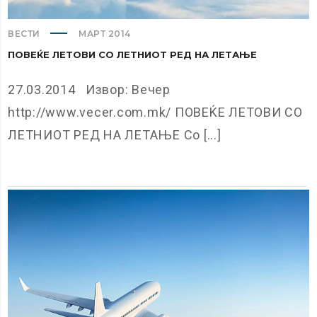
ВЕСТИ
МАРТ 2014
ПОВЕЌЕ ЛЕТОВИ СО ЛЕТНИОТ РЕД НА ЛЕТАЊЕ
27.03.2014 Извор: Вечер
http://www.vecer.com.mk/ ПОВЕЌЕ ЛЕТОВИ СО
ЛЕТНИОТ РЕД НА ЛЕТАЊЕ Со [...]