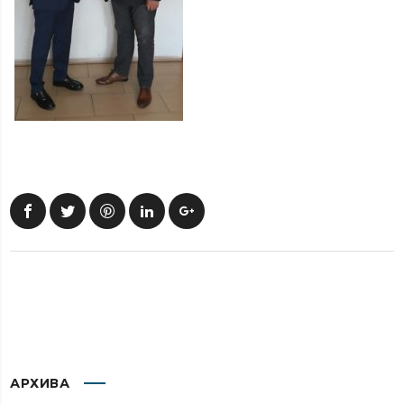
АРХИВА