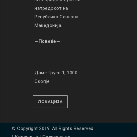
напредокот на
Република Северна
Македонија.
—Повеќе—
Даме Груев 1, 1000
Скопје
ЛОКАЦИЈА
© Copyright 2019. All Rights Reserved