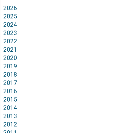
2026
2025
2024
2023
2022
2021
2020
2019
2018
2017
2016
2015
2014
2013
2012
2011