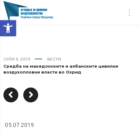
Open toolbar
ЈУЛИ 5, 2019
ВЕСТИ
Средба на македонските и албанските цивилни
воздухопловни власти во Охрид
05.07.2019