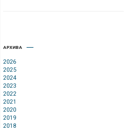
АРХИВА
2026
2025
2024
2023
2022
2021
2020
2019
2018