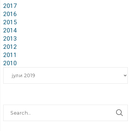
2017
2016
2015
2014
2013
2012
2011
2010
Архиви