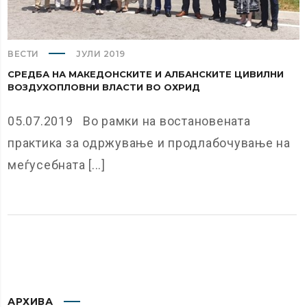
ВЕСТИ
ЈУЛИ 2019
СРЕДБА НА МАКЕДОНСКИТЕ И АЛБАНСКИТЕ ЦИВИЛНИ
ВОЗДУХОПЛОВНИ ВЛАСТИ ВО ОХРИД
05.07.2019 Во рамки на востановената
практика за одржување и продлабочување на
меѓусебната [...]
АРХИВА