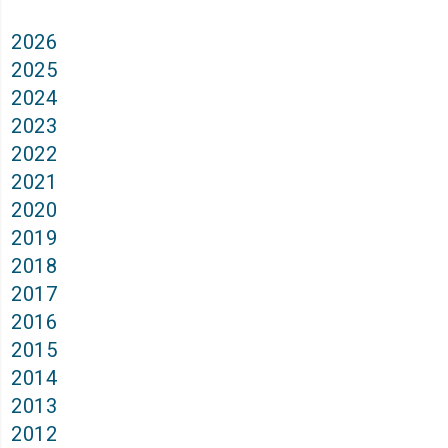
2026
2025
2024
2023
2022
2021
2020
2019
2018
2017
2016
2015
2014
2013
2012