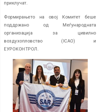
приклучат.
Формирањето на овој Комитет беше
поддржано од Меѓународната
организација за цивилно
воздухопловство (ICAO) и
ЕУРОКОНТРОЛ.