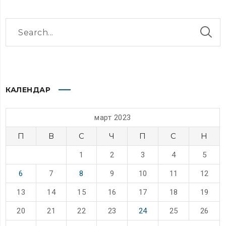
КАЛЕНДАР
март 2023
П
В
С
Ч
П
С
Н
1
2
3
4
5
6
7
8
9
10
11
12
13
14
15
16
17
18
19
20
21
22
23
24
25
26