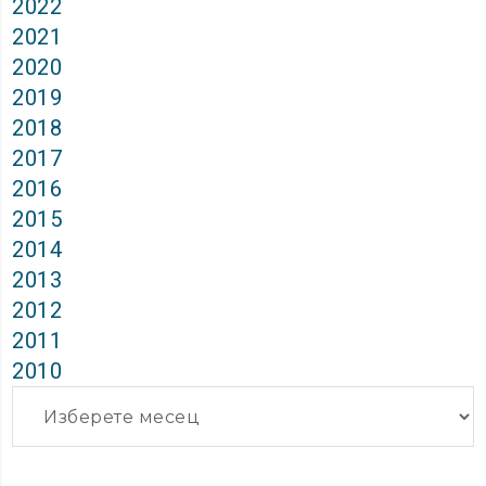
2022
2021
2020
2019
2018
2017
2016
2015
2014
2013
2012
2011
2010
Архиви