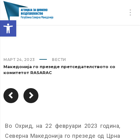
Open toolbar
МАРТ 24, 2023
ВЕСТИ
Македонија го презеде претседателството со
комитетот RASARAC
Во Охрид, на 22 февруари 2023 година,
Северна Македонија го презеде од Црна