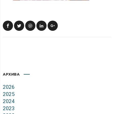
АРХИВА
2026
2025
2024
2023