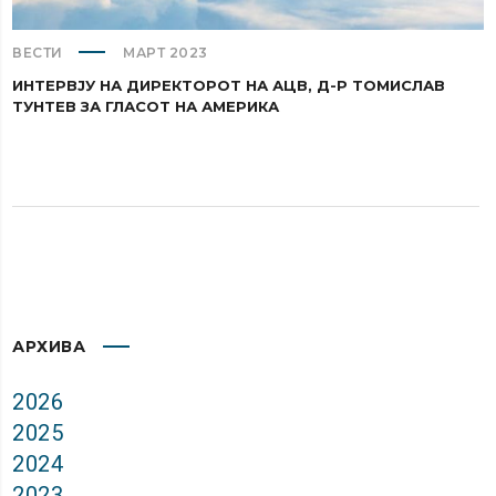
ВЕСТИ
МАРТ 2023
ИНТЕРВЈУ НА ДИРЕКТОРОТ НА АЦВ, Д-Р ТОМИСЛАВ
ТУНТЕВ ЗА ГЛАСОТ НА АМЕРИКА
АРХИВА
2026
2025
2024
2023