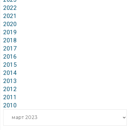
2022
2021
2020
2019
2018
2017
2016
2015
2014
2013
2012
2011
2010
Архиви