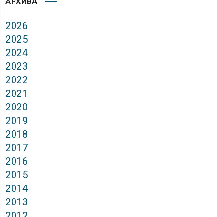
АРХИВА
2026
2025
2024
2023
2022
2021
2020
2019
2018
2017
2016
2015
2014
2013
2012