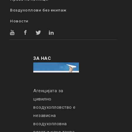
Воздухоплови без екипаж
Новости
ЗА НАС
Агенцијата за
цивилно
воздухопловство е
независна
воздухопловна