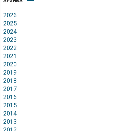
АРХИВА
2026
2025
2024
2023
2022
2021
2020
2019
2018
2017
2016
2015
2014
2013
2012