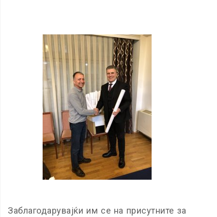
Заблагодарувајќи им се на присутните за