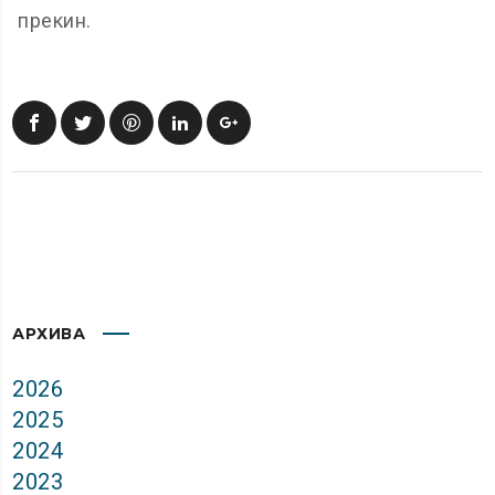
прекин.
АРХИВА
2026
2025
2024
2023