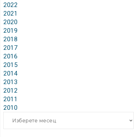
2022
2021
2020
2019
2018
2017
2016
2015
2014
2013
2012
2011
2010
Архиви