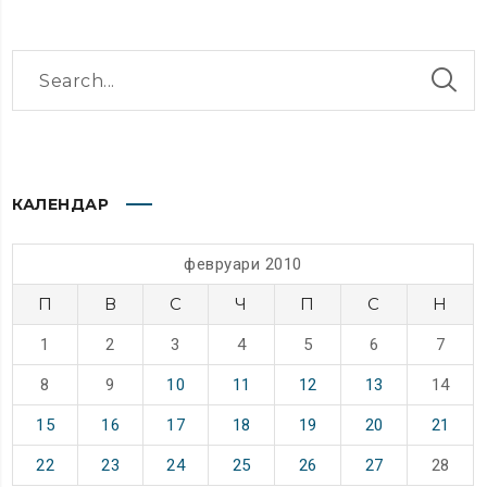
КАЛЕНДАР
февруари 2010
П
В
С
Ч
П
С
Н
1
2
3
4
5
6
7
8
9
10
11
12
13
14
15
16
17
18
19
20
21
22
23
24
25
26
27
28