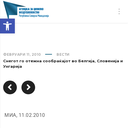
Open toolbar
ФЕВРУАРИ 11, 2010
ВЕСТИ
Снегот го отежна сообраќајот во Белгија, Словенија и
Унгарија
МИА, 11.02.2010