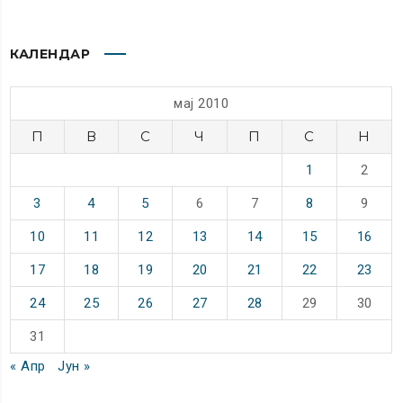
КАЛЕНДАР
мај 2010
П
В
С
Ч
П
С
Н
1
2
3
4
5
6
7
8
9
10
11
12
13
14
15
16
17
18
19
20
21
22
23
24
25
26
27
28
29
30
31
« Апр
Јун »