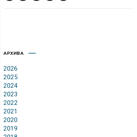
АРХИВА
2026
2025
2024
2023
2022
2021
2020
2019