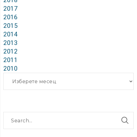
2018
2017
2016
2015
2014
2013
2012
2011
2010
Архиви