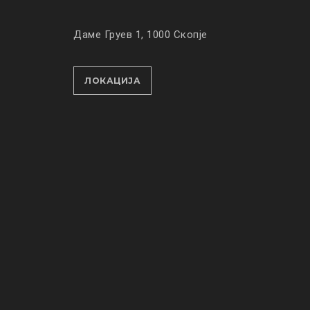
Даме Груев 1, 1000 Скопје
ЛОКАЦИЈА