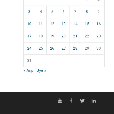
3
4
5
6
7
8
9
10
11
12
13
14
15
16
17
18
19
20
21
22
23
24
25
26
27
28
29
30
31
« Апр
Јун »