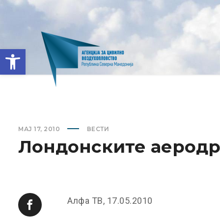
Open toolbar
МАЈ 17, 2010
ВЕСТИ
Лондонските аеродр
Алфа ТВ, 17.05.2010