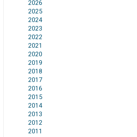
2026
2025
2024
2023
2022
2021
2020
2019
2018
2017
2016
2015
2014
2013
2012
2011