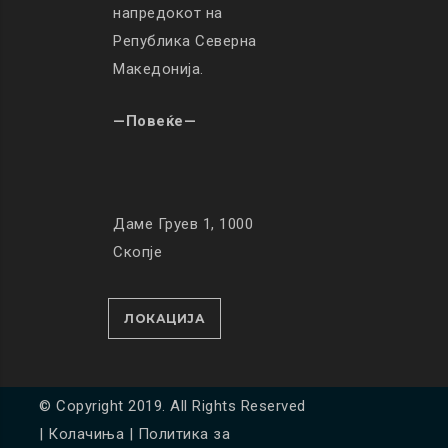
напредокот на
Република Северна
Македонија.
—Повеќе—
Даме Груев 1, 1000
Скопје
ЛОКАЦИЈА
© Copyright 2019. All Rights Reserved
|
Колачиња
|
Политика за