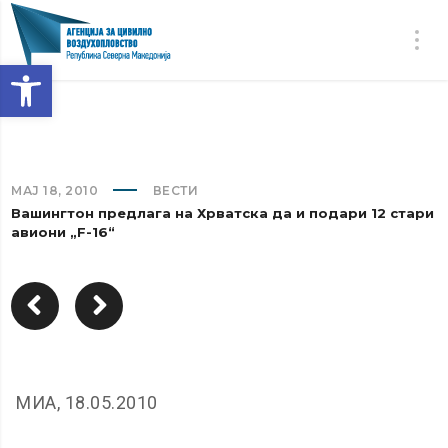
Open toolbar
МАЈ 18, 2010
ВЕСТИ
Вашингтон предлага на Хрватска да и подари 12 стари
авиони „F-16“
МИА, 18.05.2010