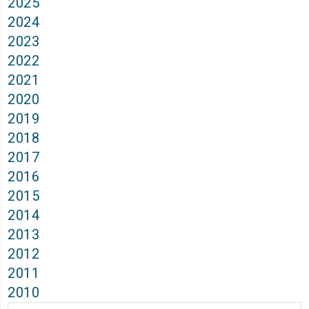
2025
2024
2023
2022
2021
2020
2019
2018
2017
2016
2015
2014
2013
2012
2011
2010