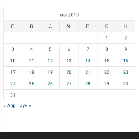
мај 2010
П
В
С
Ч
П
С
Н
1
2
3
4
5
6
7
8
9
10
11
12
13
14
15
16
17
18
19
20
21
22
23
24
25
26
27
28
29
30
31
« Апр
Јун »