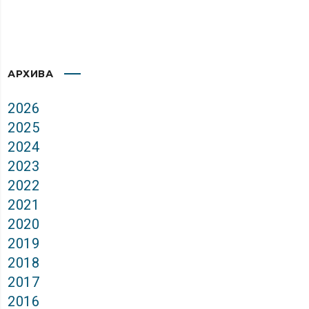
АРХИВА
2026
2025
2024
2023
2022
2021
2020
2019
2018
2017
2016