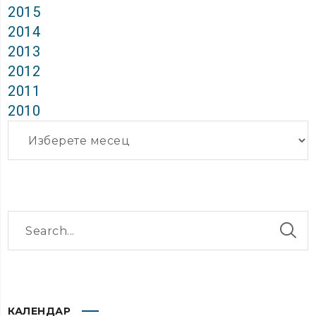
2015
2014
2013
2012
2011
2010
Архиви
КАЛЕНДАР