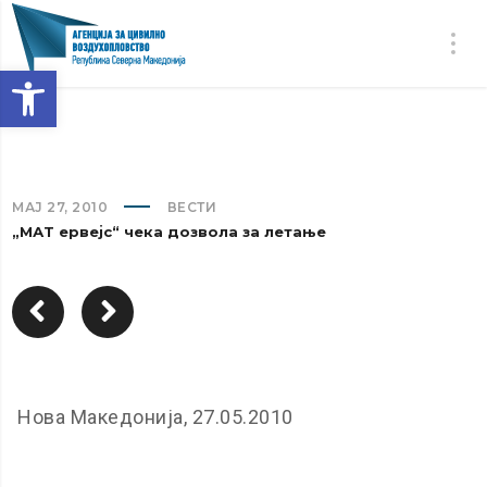
Open toolbar
МАЈ 27, 2010
ВЕСТИ
„МАТ ервејс“ чека дозвола за летање
Нова Македонија, 27.05.2010