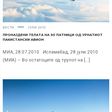
ВЕСТИ
ЈУЛИ 2010
ПРОНАЈДЕНИ ТЕЛАТА НА 90 ПАТНИЦИ ОД УРНАТИОТ
ПАКИСТАНСКИ АВИОН
МИА, 28.07.2010 Исламабад, 28 јули 2010
(МИА) – Во остатоците од трупот на [...]