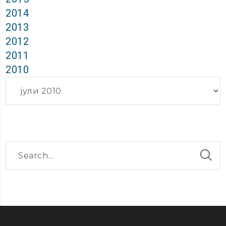
2014
2013
2012
2011
2010
Архиви