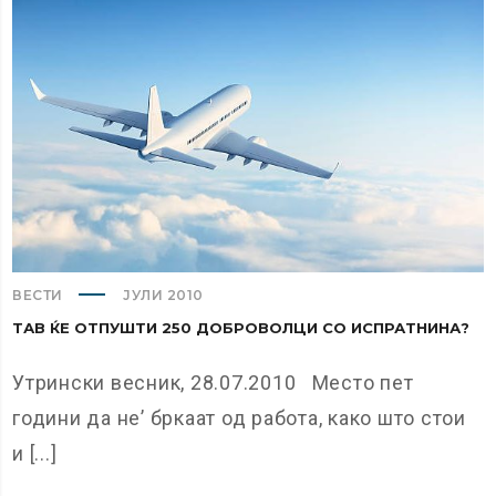
ВЕСТИ
ЈУЛИ 2010
ТАВ ЌЕ ОТПУШТИ 250 ДОБРОВОЛЦИ СО ИСПРАТНИНА?
Утрински весник, 28.07.2010 Место пет
години да не’ бркаат од работа, како што стои
и [...]