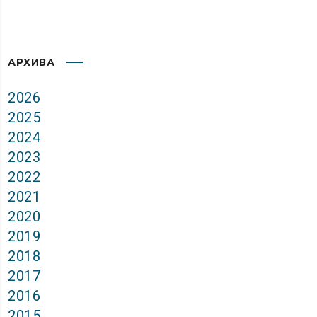
АРХИВА
2026
2025
2024
2023
2022
2021
2020
2019
2018
2017
2016
2015