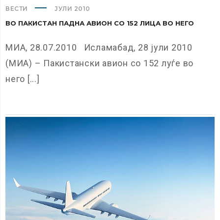
ВЕСТИ
ЈУЛИ 2010
ВО ПАКИСТАН ПАДНА АВИОН СО 152 ЛИЦА ВО НЕГО
МИА, 28.07.2010 Исламабад, 28 јули 2010
(МИА) – Пакистански авион со 152 луѓе во
него [...]