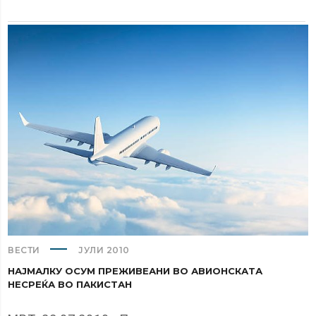
ВЕСТИ
ЈУЛИ 2010
НАЈМАЛКУ ОСУМ ПРЕЖИВЕАНИ ВО АВИОНСКАТА
НЕСРЕЌА ВО ПАКИСТАН