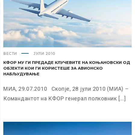
ВЕСТИ
ЈУЛИ 2010
КФОР МУ ГИ ПРЕДАДЕ КЛУЧЕВИТЕ НА КОЊАНОВСКИ ОД
ОБЈЕКТИ КОИ ГИ КОРИСТЕШЕ ЗА АВИОНСКО
НАБЉУДУВАЊЕ
МИА, 29.07.2010 Скопје, 28 јули 2010 (МИА) –
Командантот на КФОР генерал полковник [...]