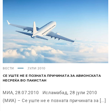
ВЕСТИ
ЈУЛИ 2010
СЕ УШТЕ НЕ Е ПОЗНАТА ПРИЧИНАТА ЗА АВИОНСКАТА
НЕСРЕЌА ВО ПАКИСТАН
МИА, 28.07.2010 Исламабад, 28 јули 2010
(МИА) – Се уште не е позната причината за [...]