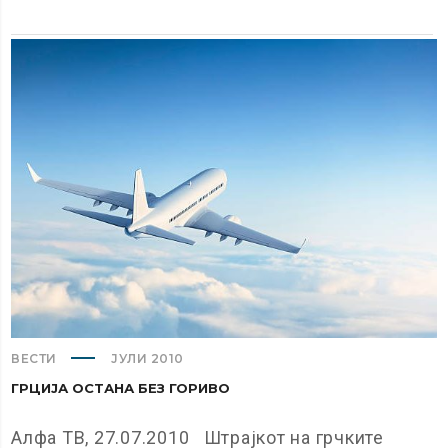
ВЕСТИ
ЈУЛИ 2010
ГРЦИЈА ОСТАНА БЕЗ ГОРИВО
Алфа ТВ, 27.07.2010 Штрајкот на грчките