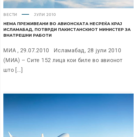
ВЕСТИ
ЈУЛИ 2010
НЕМА ПРЕЖИВЕАНИ ВО АВИОНСКАТА НЕСРЕЌА КРАЈ
ИСЛАМАБАД, ПОТВРДИ ПАКИСТАНСКИОТ МИНИСТЕР ЗА
ВНАТРЕШНИ РАБОТИ
МИА , 29.07.2010 Исламабад, 28 јули 2010
(МИА) – Сите 152 лица кои биле во авионот
што [...]