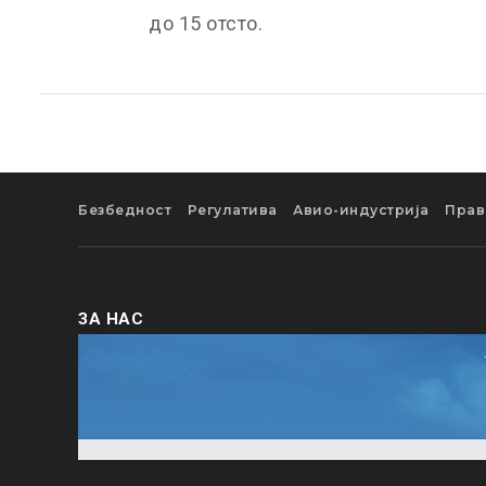
до 15 отсто.
Безбедност
Регулатива
Авио-индустрија
Прав
ЗА НАС