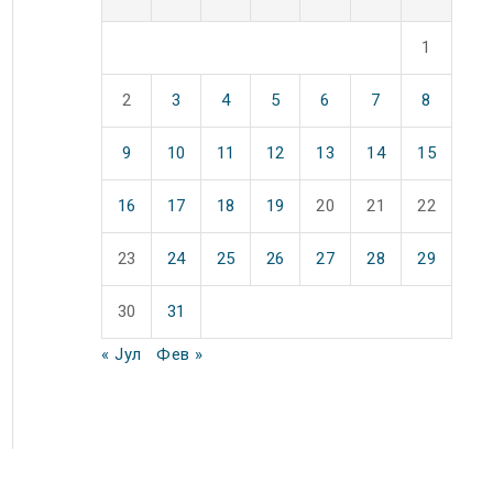
1
2
3
4
5
6
7
8
9
10
11
12
13
14
15
16
17
18
19
20
21
22
23
24
25
26
27
28
29
30
31
« Јул
Фев »