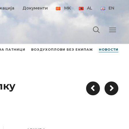
кација
Документи
MK
AL
EN
НА ПАТНИЦИ
ВОЗДУХОПЛОВИ БЕЗ ЕКИПАЖ
НОВОСТИ
лку