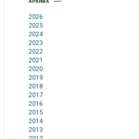
АРХИВА
2026
2025
2024
2023
2022
2021
2020
2019
2018
2017
2016
2015
2014
2013
2012