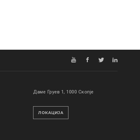
Даме Груев 1, 1000 Скопје
ЛОКАЦИЈА