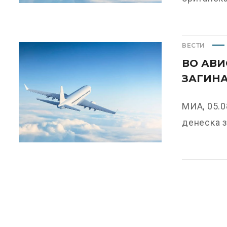
ВЕСТИ
ВО АВИ
ЗАГИНА
МИА, 05.0
денеска за