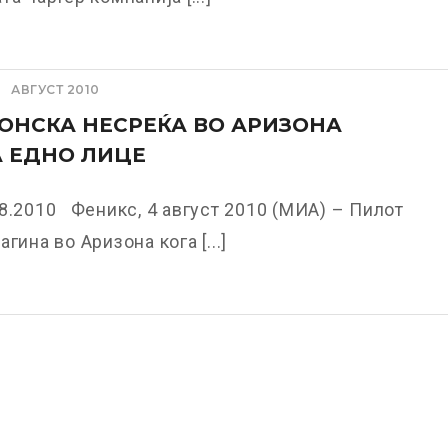
АВГУСТ 2010
ОНСКА НЕСРЕЌА ВО АРИЗОНА
 ЕДНО ЛИЦЕ
8.2010 Феникс, 4 август 2010 (МИА) – Пилот
гина во Аризона кога [...]