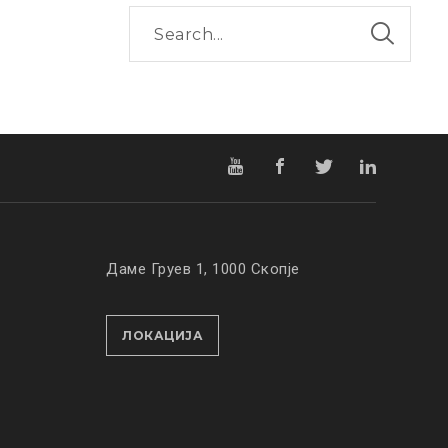
Даме Груев 1, 1000 Скопје
ЛОКАЦИЈА