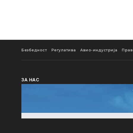
Безбедност
Регулатива
Авио-индустрија
Прав
ЗА НАС