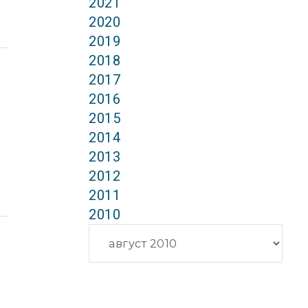
2021
2020
2019
2018
2017
2016
2015
2014
2013
2012
2011
2010
Архиви