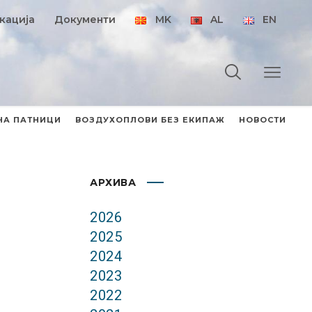
кација
Документи
MK
AL
EN
НА ПАТНИЦИ
ВОЗДУХОПЛОВИ БЕЗ ЕКИПАЖ
НОВОСТИ
АРХИВА
2026
2025
2024
2023
2022