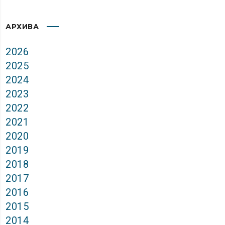
АРХИВА
2026
2025
2024
2023
2022
2021
2020
2019
2018
2017
2016
2015
2014