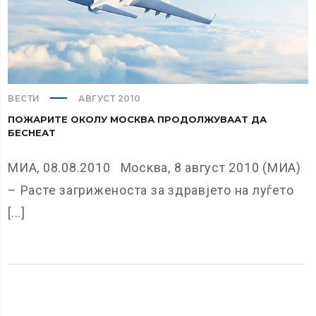
ВЕСТИ
АВГУСТ 2010
ПОЖАРИТЕ ОКОЛУ МОСКВА ПРОДОЛЖУВААТ ДА
БЕСНЕАТ
МИА, 08.08.2010 Москва, 8 август 2010 (МИА)
– Расте загриженоста за здравјето на луѓето
[...]