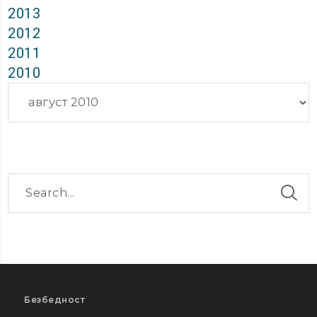
2013
2012
2011
2010
Архиви
Безбедност