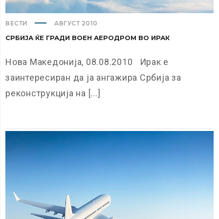
ВЕСТИ
АВГУСТ 2010
СРБИЈА ЌЕ ГРАДИ ВОЕН АЕРОДРОМ ВО ИРАК
Нова Македонија, 08.08.2010 Ирак е
заинтересиран да ја ангажира Србија за
реконструкција на [...]