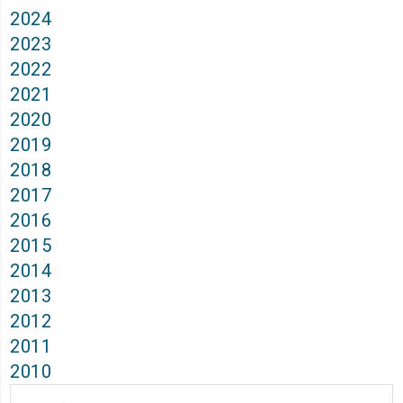
2024
2023
2022
2021
2020
2019
2018
2017
2016
2015
2014
2013
2012
2011
2010
Архиви