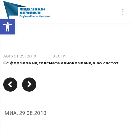
Open toolbar
АВГУСТ 29, 2010
ВЕСТИ
Се формира најголемата авиокомпанија во светот
МИА, 29.08.2010