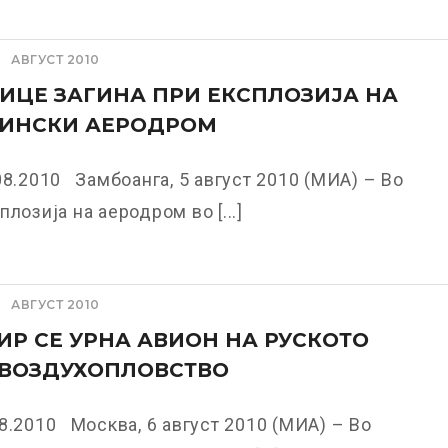
АВГУСТ 2010
ИЦЕ ЗАГИНА ПРИ ЕКСПЛОЗИЈА НА
ИНСКИ АЕРОДРОМ
08.2010 Замбоанга, 5 август 2010 (МИА) – Во
плозија на аеродром во [...]
АВГУСТ 2010
ИР СЕ УРНА АВИОН НА РУСКОТО
 ВОЗДУХОПЛОВСТВО
8.2010 Москва, 6 август 2010 (МИА) – Во