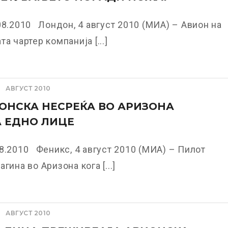
08.2010 Лондон, 4 август 2010 (МИА) – Авион на
а чартер компанија [...]
АВГУСТ 2010
ОНСКА НЕСРЕЌА ВО АРИЗОНА
 ЕДНО ЛИЦЕ
8.2010 Феникс, 4 август 2010 (МИА) – Пилот
гина во Аризона кога [...]
АВГУСТ 2010