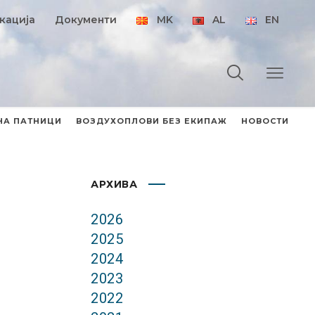
кација
Документи
MK
AL
EN
НА ПАТНИЦИ
ВОЗДУХОПЛОВИ БЕЗ ЕКИПАЖ
НОВОСТИ
АРХИВА
2026
2025
2024
2023
2022