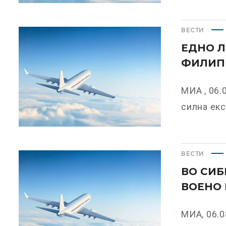
ВЕСТИ
ЕДНО Л
ФИЛИП
МИА , 06.
силна екс
ВЕСТИ
ВО СИБ
ВОЕНО
МИА, 06.0