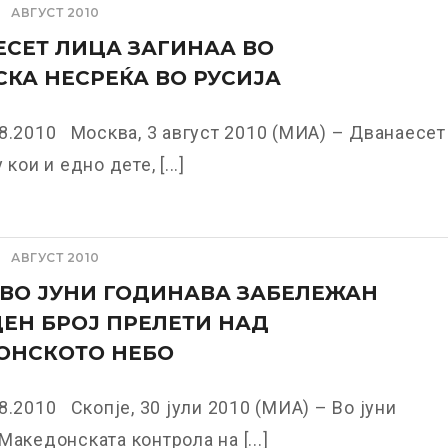
АВГУСТ 2010
СЕТ ЛИЦА ЗАГИНАА ВО
КА НЕСРЕЌА ВО РУСИЈА
8.2010 Москва, 3 август 2010 (МИА) – Дванаесет
 кои и едно дете, [...]
АВГУСТ 2010
 ВО ЈУНИ ГОДИНАВА ЗАБЕЛЕЖАН
ЕН БРОЈ ПРЕЛЕТИ НАД
ОНСКОТО НЕБО
8.2010 Скопје, 30 јули 2010 (МИА) – Во јуни
Македонската контрола на [...]