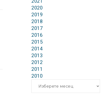
2021
2020
2019
2018
2017
2016
2015
2014
2013
2012
2011
2010
Архиви