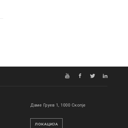
Даме Груев 1, 1000 Скопје
ЛОКАЦИЈА