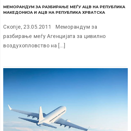
МЕМОРАНДУМ ЗА РАЗБИРАЊЕ МЕЃУ АЦВ НА РЕПУБЛИКА
МАКЕДОНИЈА И АЦВ НА РЕПУБЛИКА ХРВАТСКА
Скопје, 23.05.2011 Меморандум за
разбирање меѓу Агенцијата за цивилно
воздухопловство на [...]