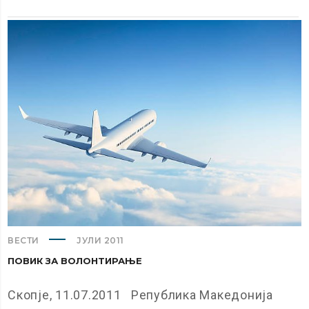
ВЕСТИ
ЈУЛИ 2011
ПОВИК ЗА ВОЛОНТИРАЊЕ
Скопје, 11.07.2011 Република Македонија