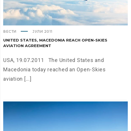
ВЕСТИ
ЈУЛИ 2011
UNITED STATES, MACEDONIA REACH OPEN-SKIES
AVIATION AGREEMENT
USA, 19.07.2011 The United States and
Macedonia today reached an Open-Skies
aviation [...]