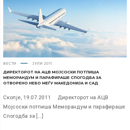
ВЕСТИ
ЈУЛИ 2011
ДИРЕКТОРОТ НА АЦВ МОЈСОСКИ ПОТПИША
МЕМОРАНДУМ И ПАРАФИРАШЕ СПОГОДБА ЗА
ОТВОРЕНО НЕБО МЕЃУ МАКЕДОНИЈА И САД
Скопје, 19.07.2011 Директорот на АЦВ
Мојсоски потпиша Меморандум и парафираше
Спогодба за [...]