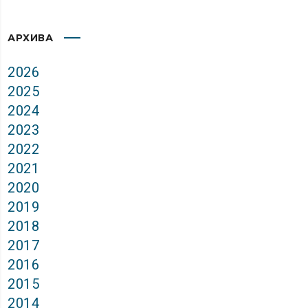
АРХИВА
2026
2025
2024
2023
2022
2021
2020
2019
2018
2017
2016
2015
2014