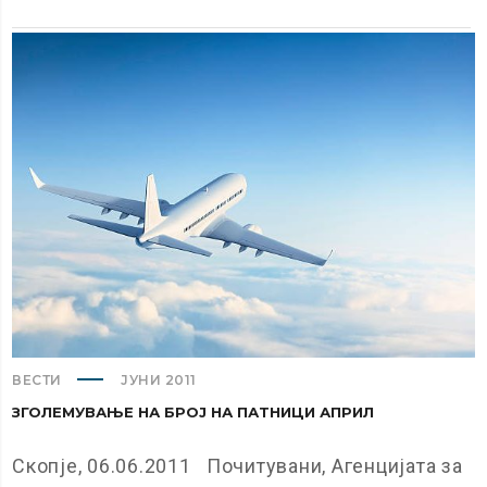
ВЕСТИ
ЈУНИ 2011
ЗГОЛЕМУВАЊЕ НА БРОЈ НА ПАТНИЦИ АПРИЛ
Скопје, 06.06.2011 Почитувани, Агенцијата за