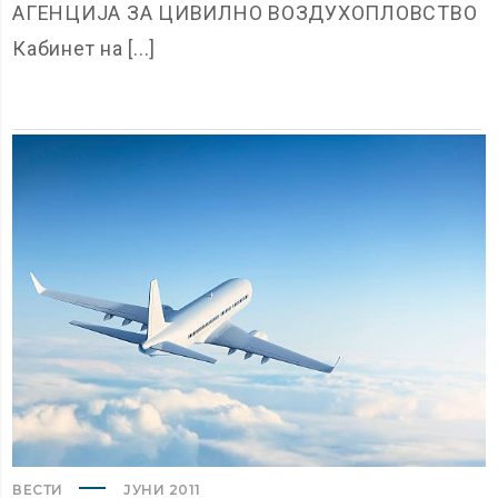
АГЕНЦИЈА ЗА ЦИВИЛНО ВОЗДУХОПЛОВСТВО
Кабинет на [...]
ВЕСТИ
ЈУНИ 2011