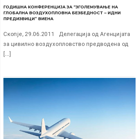
ГОДИШНА КОНФЕРЕНЦИЈА ЗА “ЗГОЛЕМУВАЊЕ НА
ГЛОБАЛНА ВОЗДУХОПЛОВНА БЕЗБЕДНОСТ – ИДНИ
ПРЕДИЗВИЦИ” ВИЕНА
Скопје, 29.06.2011 Делегација од Агенцијата
за цивилно воздухопловство предводена од
[...]