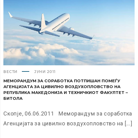
ВЕСТИ
ЈУНИ 2011
МЕМОРАНДУМ ЗА СОРАБОТКА ПОТПИШАН ПОМЕЃУ
АГЕНЦИЈАТА ЗА ЦИВИЛНО ВОЗДУХОПЛОВСТВО НА
РЕПУБЛИКА МАКЕДОНИЈА И ТЕХНИЧКИОТ ФАКУЛТЕТ –
БИТОЛА
Скопје, 06.06.2011 Меморандум за соработка
Агенцијата за цивилно воздухопловство на [...]