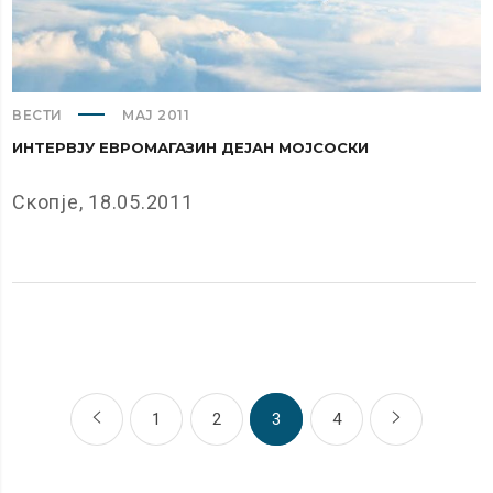
ВЕСТИ
МАЈ 2011
ИНТЕРВЈУ ЕВРОМАГАЗИН ДЕЈАН МОЈСОСКИ
Скопје, 18.05.2011
1
2
3
4