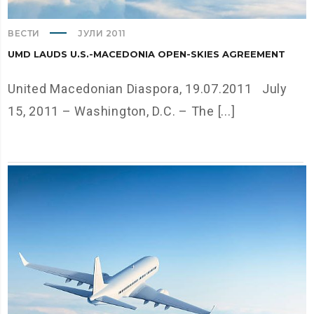
ВЕСТИ
ЈУЛИ 2011
UMD LAUDS U.S.-MACEDONIA OPEN-SKIES AGREEMENT
United Macedonian Diaspora, 19.07.2011 July
15, 2011 – Washington, D.C. – The [...]