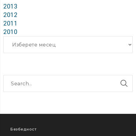
2013
2012
2011
2010
Архиви
Безбедност