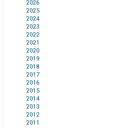
2026
2025
2024
2023
2022
2021
2020
2019
2018
2017
2016
2015
2014
2013
2012
2011