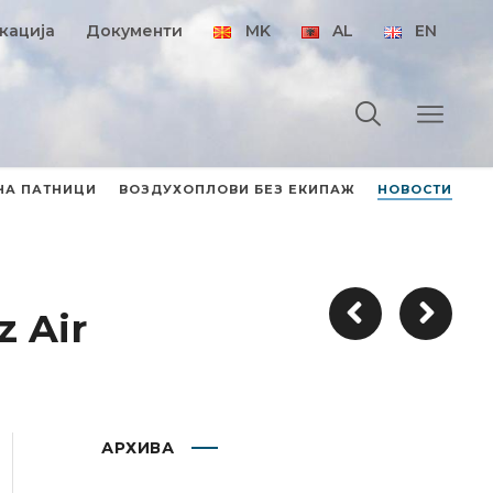
кација
Документи
MK
AL
EN
НА ПАТНИЦИ
ВОЗДУХОПЛОВИ БЕЗ ЕКИПАЖ
НОВОСТИ
 Air
АРХИВА