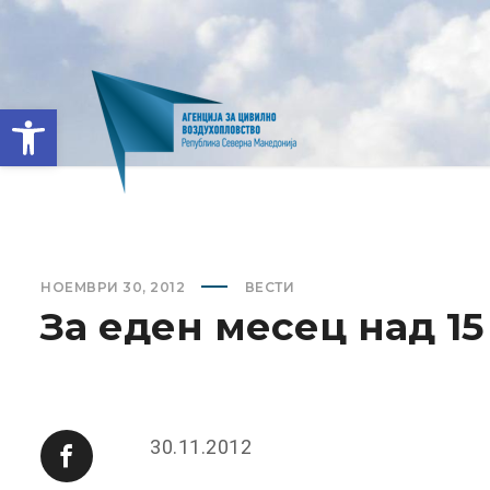
Open toolbar
НОЕМВРИ 30, 2012
ВЕСТИ
За еден месец над 15
30.11.2012