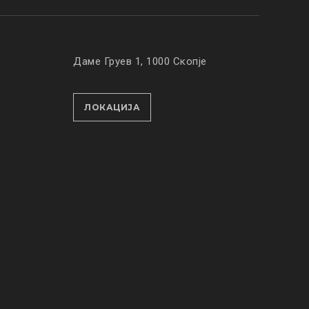
Даме Груев 1, 1000 Скопје
ЛОКАЦИЈА