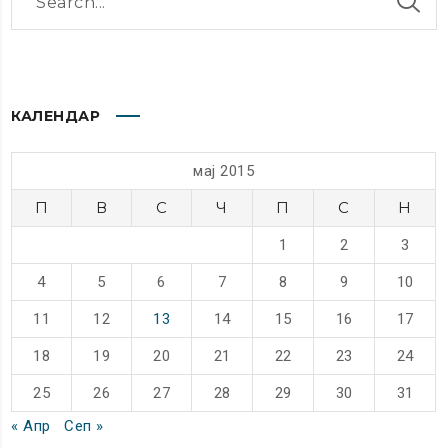
КАЛЕНДАР
мај 2015
П
В
С
Ч
П
С
Н
1
2
3
4
5
6
7
8
9
10
11
12
13
14
15
16
17
18
19
20
21
22
23
24
25
26
27
28
29
30
31
« Апр
Сеп »