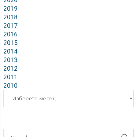
2020
2019
2018
2017
2016
2015
2014
2013
2012
2011
2010
Архиви