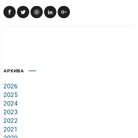
АРХИВА
2026
2025
2024
2023
2022
2021