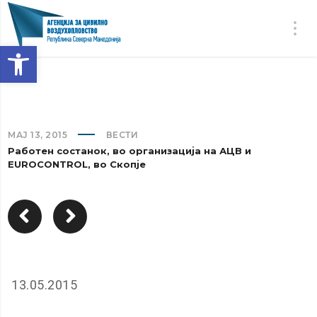
Open toolbar
МАЈ 13, 2015
ВЕСТИ
Работен состанок, во организација на АЦВ и
EUROCONTROL, во Скопје
13.05.2015